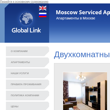
Перейти к основному содержанию
О КОМПАНИИ
Двухкомнатны
АПАРТАМЕНТЫ
НАШИ УСЛУГИ
ПРАВИЛА ПРОЖИВАНИЯ
ПОЛИТИКА КОМПАНИИ
ЦЕНЫ