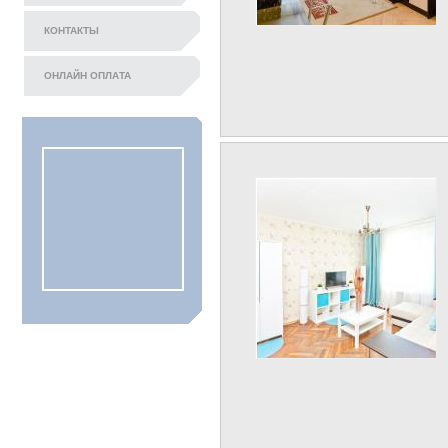
КОНТАКТЫ
ОНЛАЙН ОПЛАТА